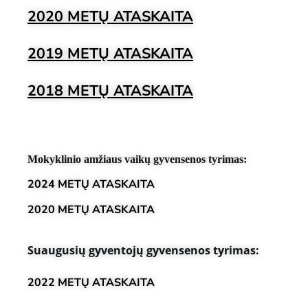
2020 METŲ
ATASKAITA
2019 METŲ
ATASKAITA
2018 METŲ
ATASKAITA
Mokyklinio amžiaus vaikų gyvensenos tyrimas:
2024 METŲ ATASKAITA
2020 METŲ ATASKAITA
Suaugusių gyventojų gyvensenos tyrimas:
2022 METŲ ATASKAITA