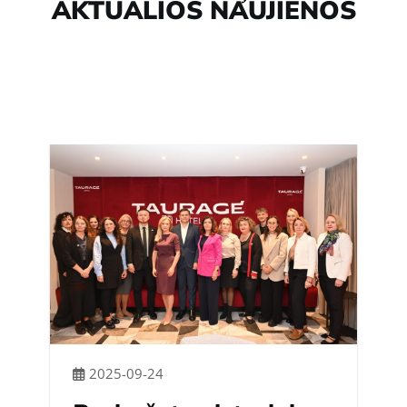
AKTUALIOS NAUJIENOS
2025-09-24