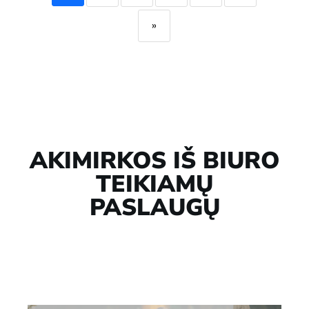
»
AKIMIRKOS IŠ BIURO
TEIKIAMŲ
PASLAUGŲ