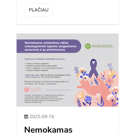
PLAČIAU
2025-09-16
Nemokamas