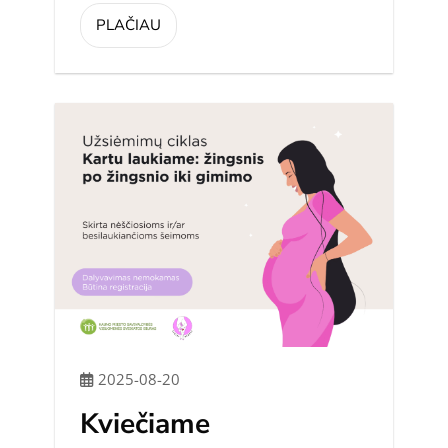
PLAČIAU
2025-08-20
Kviečiame