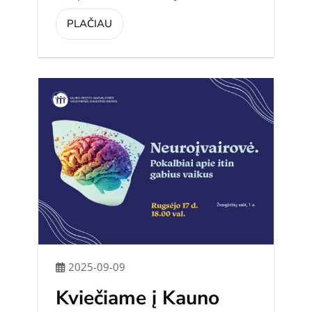
PLAČIAU
2025-09-09
Kviečiame į Kauno