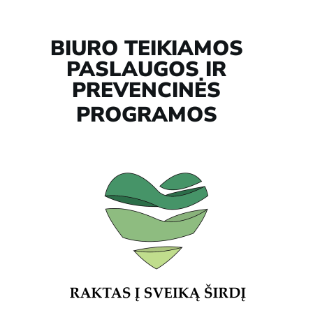
BIURO TEIKIAMOS
PASLAUGOS IR
PREVENCINĖS
PROGRAMOS